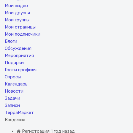
Мои видео
Мои друзья
Мои группы
Мои страницы
Мои подписчики
Блоги
Обсуждения
Мероприятия
Подарки
Гости профиля
Опросы
Календарь
Новости
Задачи
Записи
ТерраМаркет
Введение
Регистрация 1 год назад