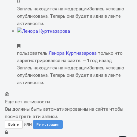
0
Запись находится на модерации
Запись успешно
опубликована. Теперь она будет видна в ленте
активности.
пользователь
Ленора Куртназарова
только что
зарегистрировался на сайте.
— 1 год назад
Запись находится на модерации
Запись успешно
опубликована. Теперь она будет видна в ленте
активности.
Еще нет активности
Вы должны быть автоматизированны на сайте чтобы
посмотреть эти записи.
или
Войти
Регистрация