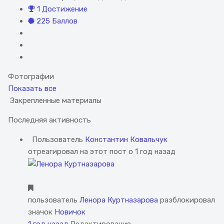
1 Достижение
225 Баллов
Фотографии
Показать все
Закрепленные материалы
Последняя активность
Пользователь
Константин Ковальчук
отреагировал на этот пост о 1 год назад
пользователь
Ленора Куртназарова
разблокировал
значок
Новичок