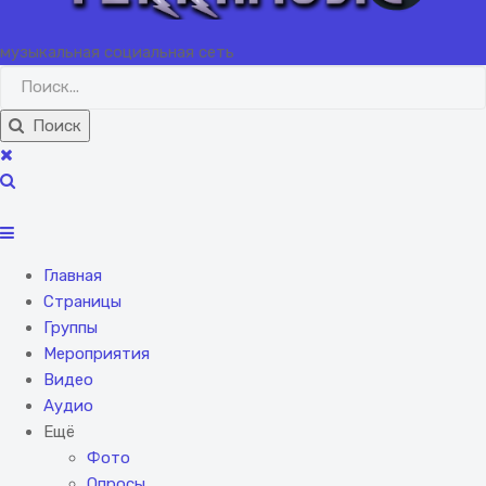
музыкальная социальная сеть
Поиск
Главная
Страницы
Группы
Мероприятия
Видео
Аудио
Ещё
Фото
Опросы