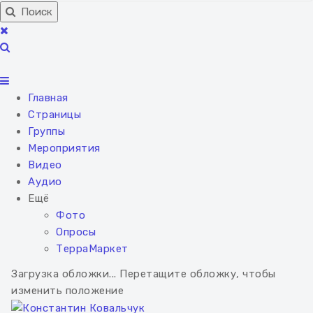
Поиск
Главная
Страницы
Группы
Мероприятия
Видео
Аудио
Ещё
Фото
Опросы
ТерраМаркет
Загрузка обложки...
Перетащите обложку, чтобы
изменить положение