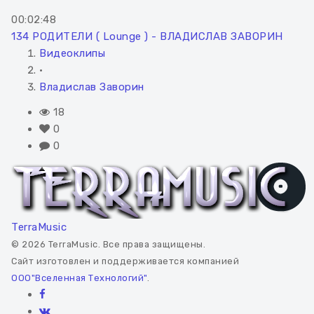
00:02:48
134 РОДИТЕЛИ ( Lounge ) - ВЛАДИСЛАВ ЗАВОРИН
Видеоклипы
•
Владислав Заворин
18
0
0
TerraMusic
© 2026 TerraMusic. Все права защищены.
Сайт изготовлен и поддерживается компанией
ООО"Вселенная Технологий"
.