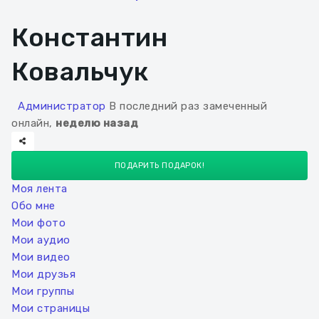
Константин
Ковальчук
Администратор
В последний раз замеченный
онлайн,
неделю назад
ПОДАРИТЬ ПОДАРОК!
Моя лента
Обо мне
Мои фото
Мои аудио
Мои видео
Мои друзья
Мои группы
Мои страницы