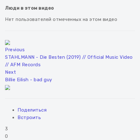
Люди в этом видео
Нет пользователей отмеченных на этом видео
Previous
STAHLMANN - Die Besten (2019) // Official Music Video
// AFM Records
Next
Billie Eilish - bad guy
Поделиться
Встроить
3
0