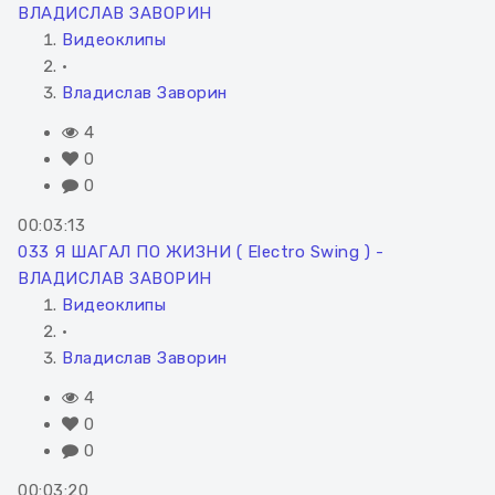
ВЛАДИСЛАВ ЗАВОРИН
Видеоклипы
•
Владислав Заворин
4
0
0
00:03:13
033 Я ШАГАЛ ПО ЖИЗНИ ( Electro Swing ) -
ВЛАДИСЛАВ ЗАВОРИН
Видеоклипы
•
Владислав Заворин
4
0
0
00:03:20