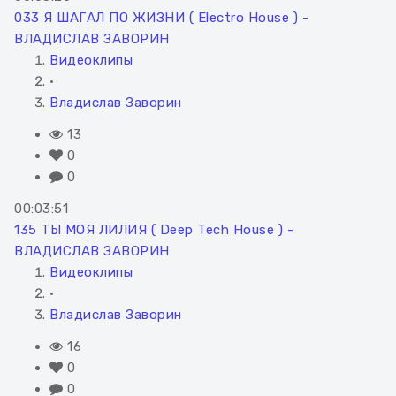
033 Я ШАГАЛ ПО ЖИЗНИ ( Electro House ) -
ВЛАДИСЛАВ ЗАВОРИН
Видеоклипы
•
Владислав Заворин
13
0
0
00:03:51
135 ТЫ МОЯ ЛИЛИЯ ( Deep Tech House ) -
ВЛАДИСЛАВ ЗАВОРИН
Видеоклипы
•
Владислав Заворин
16
0
0