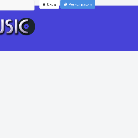
Вход
Регистрация