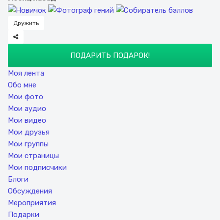
Дружить
ПОДАРИТЬ ПОДАРОК!
Моя лента
Обо мне
Мои фото
Мои аудио
Мои видео
Мои друзья
Мои группы
Мои страницы
Мои подписчики
Блоги
Обсуждения
Мероприятия
Подарки