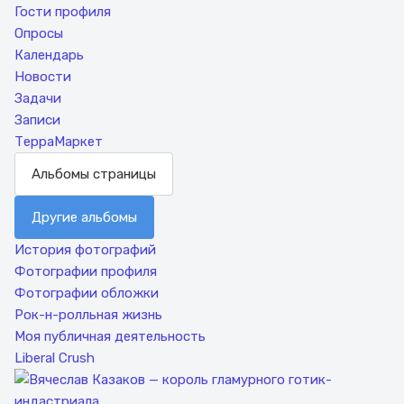
Гости профиля
Опросы
Календарь
Новости
Задачи
Записи
ТерраМаркет
Альбомы страницы
Другие альбомы
История фотографий
Фотографии профиля
Фотографии обложки
Рок-н-ролльная жизнь
Моя публичная деятельность
Liberal Crush