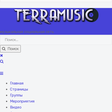
музыкальная социальная сеть
Поиск
Главная
Страницы
Группы
Мероприятия
Видео