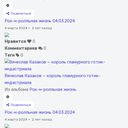
Поделиться
Рок-н-ролльная жизнь 04.03.2024
4 марта 2024
·
2 лет назад
Нравится
0
Комментариев
0
Теги
0
Вячеслав Казаков — король гламурного готик-
индастриала
Из альбома
Рок-н-ролльная жизнь
Поделиться
Рок-н-ролльная жизнь 04.03.2024
4 марта 2024
·
2 лет назад