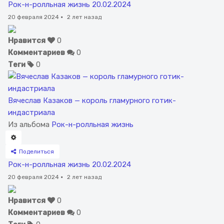
Рок-н-ролльная жизнь 20.02.2024
20 февраля 2024
·
2 лет назад
Нравится
0
Комментариев
0
Теги
0
Вячеслав Казаков — король гламурного готик-
индастриала
Из альбома
Рок-н-ролльная жизнь
Поделиться
Рок-н-ролльная жизнь 20.02.2024
20 февраля 2024
·
2 лет назад
Нравится
0
Комментариев
0