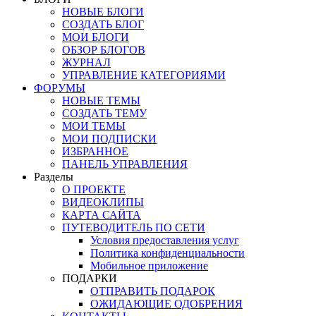
НОВЫЕ БЛОГИ
СОЗДАТЬ БЛОГ
МОИ БЛОГИ
ОБЗОР БЛОГОВ
ЖУРНАЛ
УПРАВЛЕНИЕ КАТЕГОРИЯМИ
ФОРУМЫ
НОВЫЕ ТЕМЫ
СОЗДАТЬ ТЕМУ
МОИ ТЕМЫ
МОИ ПОДПИСКИ
ИЗБРАННОЕ
ПАНЕЛЬ УПРАВЛЕНИЯ
Разделы
О ПРОЕКТЕ
ВИДЕОКЛИПЫ
КАРТА САЙТА
ПУТЕВОДИТЕЛЬ ПО СЕТИ
Условия предоставления услуг
Политика конфиденциальности
Мобильное приложение
ПОДАРКИ
ОТПРАВИТЬ ПОДАРОК
ОЖИДАЮЩИЕ ОДОБРЕНИЯ