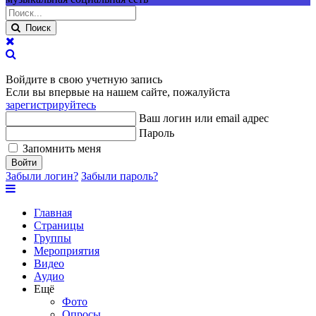
Поиск
Войдите в свою учетную запись
Если вы впервые на нашем сайте, пожалуйста
зарегистрируйтесь
Ваш логин или email адрес
Пароль
Запомнить меня
Войти
Забыли логин?
Забыли пароль?
Главная
Страницы
Группы
Мероприятия
Видео
Аудио
Ещё
Фото
Опросы