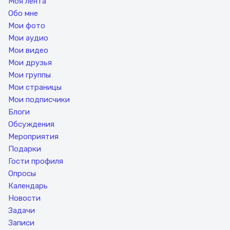
Моя лента
Обо мне
Мои фото
Мои аудио
Мои видео
Мои друзья
Мои группы
Мои страницы
Мои подписчики
Блоги
Обсуждения
Мероприятия
Подарки
Гости профиля
Опросы
Календарь
Новости
Задачи
Записи