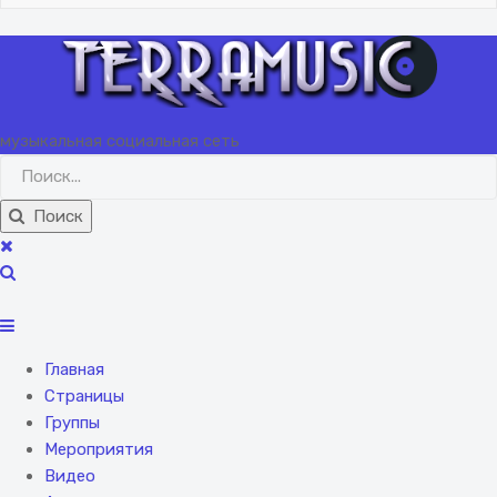
музыкальная социальная сеть
Поиск
Главная
Страницы
Группы
Мероприятия
Видео