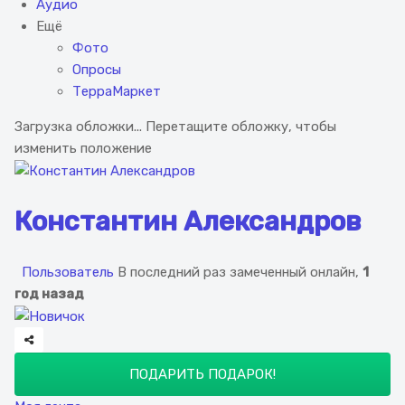
Аудио
Ещё
Фото
Опросы
ТерраМаркет
Загрузка обложки...
Перетащите обложку, чтобы
изменить положение
Константин Александров
Пользователь
В последний раз замеченный онлайн,
1
год назад
ПОДАРИТЬ ПОДАРОК!