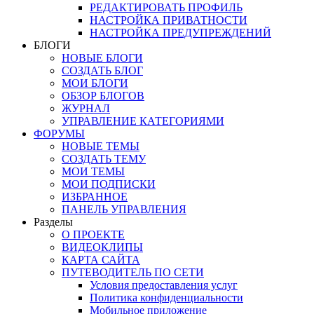
РЕДАКТИРОВАТЬ ПРОФИЛЬ
НАСТРОЙКА ПРИВАТНОСТИ
НАСТРОЙКА ПРЕДУПРЕЖДЕНИЙ
БЛОГИ
НОВЫЕ БЛОГИ
СОЗДАТЬ БЛОГ
МОИ БЛОГИ
ОБЗОР БЛОГОВ
ЖУРНАЛ
УПРАВЛЕНИЕ КАТЕГОРИЯМИ
ФОРУМЫ
НОВЫЕ ТЕМЫ
СОЗДАТЬ ТЕМУ
МОИ ТЕМЫ
МОИ ПОДПИСКИ
ИЗБРАННОЕ
ПАНЕЛЬ УПРАВЛЕНИЯ
Разделы
О ПРОЕКТЕ
ВИДЕОКЛИПЫ
КАРТА САЙТА
ПУТЕВОДИТЕЛЬ ПО СЕТИ
Условия предоставления услуг
Политика конфиденциальности
Мобильное приложение