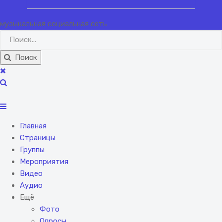
музыкальная социальная сеть
Поиск
Главная
Страницы
Группы
Мероприятия
Видео
Аудио
Ещё
Фото
Опросы