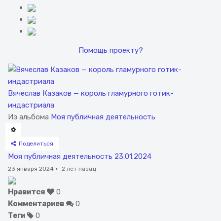
Помощь проекту?
Вячеслав Казаков — король гламурного готик-
индастриала
Из альбома
Моя публичная деятельность
Поделиться
Моя публичная деятельность 23.01.2024
23 января 2024
·
2 лет назад
Нравится
0
Комментариев
0
Теги
0