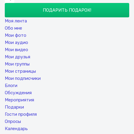
ПОДАРИТЬ ПОДАРОК!
Моя лента
Обо мне
Мои фото
Мои аудио
Мои видео
Мои друзья
Мои группы
Мои страницы
Мои подписчики
Блоги
Обсуждения
Мероприятия
Подарки
Гости профиля
Опросы
Календарь