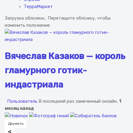
ТерраМаркет
Загрузка обложки...
Перетащите обложку, чтобы
изменить положение
Вячеслав Казаков — король
гламурного готик-
индастриала
Пользователь
В последний раз замеченный онлайн,
1
месяц назад
Дружить