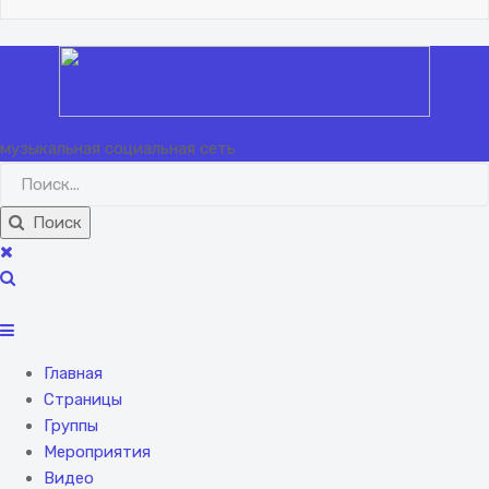
Вход
Регистрация
музыкальная социальная сеть
Поиск
Главная
Страницы
Группы
Мероприятия
Видео