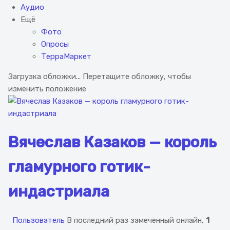
Аудио
Ещё
Фото
Опросы
ТерраМаркет
Загрузка обложки...
Перетащите обложку, чтобы
изменить положение
Вячеслав Казаков — король
гламурного готик-
индастриала
Пользователь
В последний раз замеченный онлайн,
1