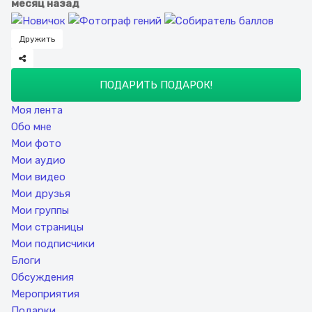
месяц назад
Дружить
ПОДАРИТЬ ПОДАРОК!
Моя лента
Обо мне
Мои фото
Мои аудио
Мои видео
Мои друзья
Мои группы
Мои страницы
Мои подписчики
Блоги
Обсуждения
Мероприятия
Подарки