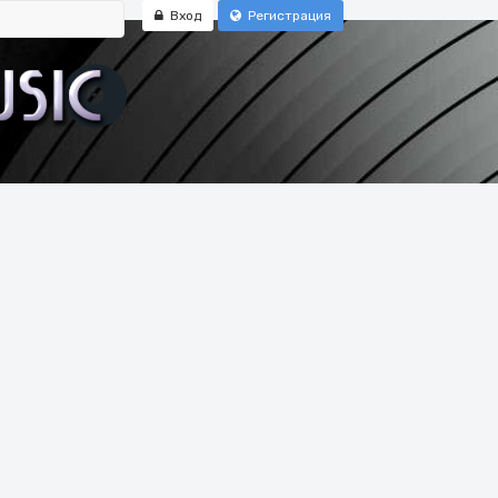
Вход
Регистрация