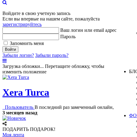
Войдите в свою учетную запись
Если вы впервые на нашем сайте, пожалуйста
зарегистрируйтесь
Ваш логин или email адрес
Пароль
Запомнить меня
Войти
Забыли логин?
Забыли пароль?
Загрузка обложки...
Перетащите обложку, чтобы
БЛ
изменить положение
Xera Turca
Пользователь
В последний раз замеченный онлайн,
3 месяцев назад
ФО
ПОДАРИТЬ ПОДАРОК!
Моя лента