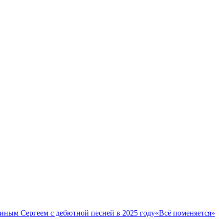
вкиным Сергеем с дебютной песней в 2025 году«Всё поменяется»