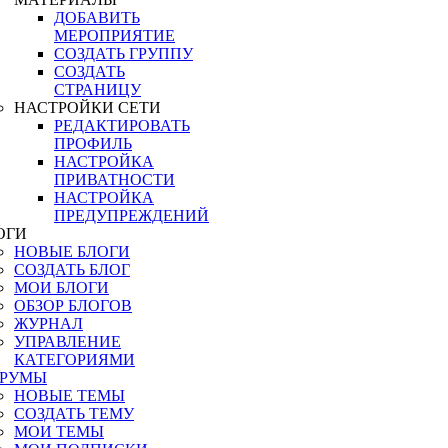
ДОБАВИТЬ
МЕРОПРИЯТИЕ
СОЗДАТЬ ГРУППУ
СОЗДАТЬ
СТРАНИЦУ
НАСТРОЙКИ СЕТИ
РЕДАКТИРОВАТЬ
ПРОФИЛЬ
НАСТРОЙКА
ПРИВАТНОСТИ
НАСТРОЙКА
ПРЕДУПРЕЖДЕНИЙ
ОГИ
НОВЫЕ БЛОГИ
СОЗДАТЬ БЛОГ
МОИ БЛОГИ
ОБЗОР БЛОГОВ
ЖУРНАЛ
УПРАВЛЕНИЕ
КАТЕГОРИЯМИ
РУМЫ
НОВЫЕ ТЕМЫ
СОЗДАТЬ ТЕМУ
МОИ ТЕМЫ