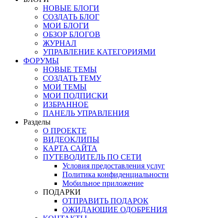
НОВЫЕ БЛОГИ
СОЗДАТЬ БЛОГ
МОИ БЛОГИ
ОБЗОР БЛОГОВ
ЖУРНАЛ
УПРАВЛЕНИЕ КАТЕГОРИЯМИ
ФОРУМЫ
НОВЫЕ ТЕМЫ
СОЗДАТЬ ТЕМУ
МОИ ТЕМЫ
МОИ ПОДПИСКИ
ИЗБРАННОЕ
ПАНЕЛЬ УПРАВЛЕНИЯ
Разделы
О ПРОЕКТЕ
ВИДЕОКЛИПЫ
КАРТА САЙТА
ПУТЕВОДИТЕЛЬ ПО СЕТИ
Условия предоставления услуг
Политика конфиденциальности
Мобильное приложение
ПОДАРКИ
ОТПРАВИТЬ ПОДАРОК
ОЖИДАЮЩИЕ ОДОБРЕНИЯ