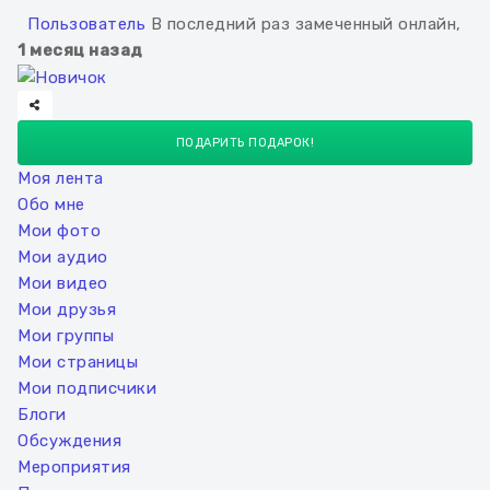
Пользователь
В последний раз замеченный онлайн,
1 месяц назад
ПОДАРИТЬ ПОДАРОК!
Моя лента
Обо мне
Мои фото
Мои аудио
Мои видео
Мои друзья
Мои группы
Мои страницы
Мои подписчики
Блоги
Обсуждения
Мероприятия