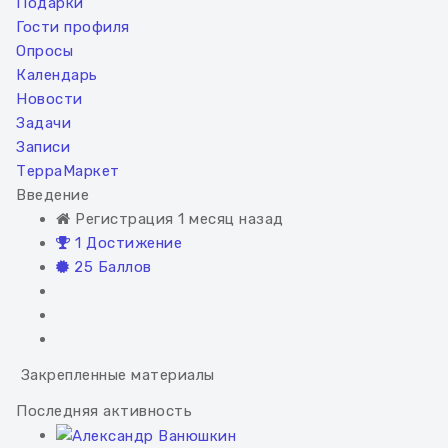
Подарки
Гости профиля
Опросы
Календарь
Новости
Задачи
Записи
ТерраМаркет
Введение
Регистрация 1 месяц назад
1 Достижение
25 Баллов
Закрепленные материалы
Последняя активность