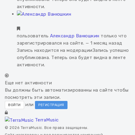
активности.
пользователь
Александр Ванюшкин
только что
зарегистрировался на сайте.
— 1 месяц назад
Запись находится на модерации
Запись успешно
опубликована. Теперь она будет видна в ленте
активности.
Еще нет активности
Вы должны быть автоматизированны на сайте чтобы
посмотреть эти записи.
или
ВОЙТИ
РЕГИСТРАЦИЯ
TerraMusic
© 2026 TerraMusic. Все права защищены.
Сайт изготовлен и поддерживается компанией