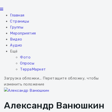
Главная
Страницы
Группы
Мероприятия
Видео
Аудио
Ещё
Фото
Опросы
ТерраМаркет
Загрузка обложки...
Перетащите обложку, чтобы
изменить положение
Александр Ванюшкин