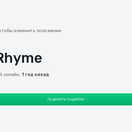
чтобы изменить положение
Rhyme
й онлайн,
1 год назад
ПОДАРИТЬ ПОДАРОК!