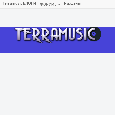
Terramusic
БЛОГИ
Разделы
ФОРУМЫ