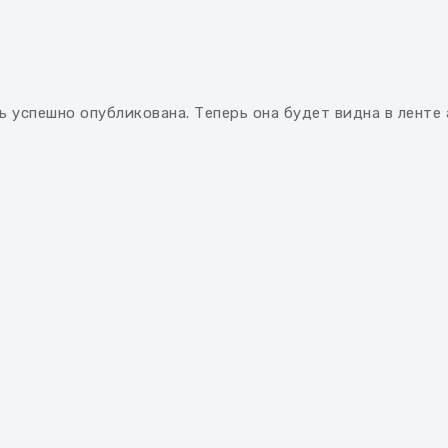
ь успешно опубликована. Теперь она будет видна в ленте