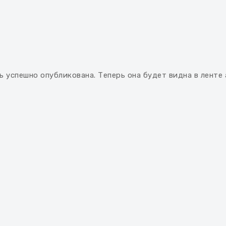
ь успешно опубликована. Теперь она будет видна в ленте