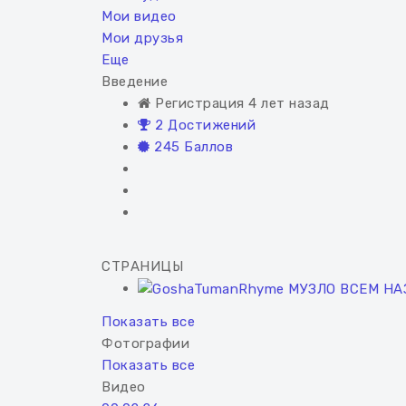
Мои видео
Мои друзья
Еще
Введение
Регистрация 4 лет назад
2 Достижений
245 Баллов
СТРАНИЦЫ
Показать все
Фотографии
Показать все
Видео