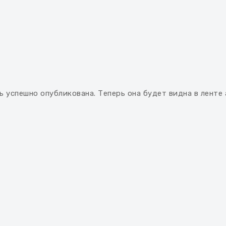
ь успешно опубликована. Теперь она будет видна в ленте