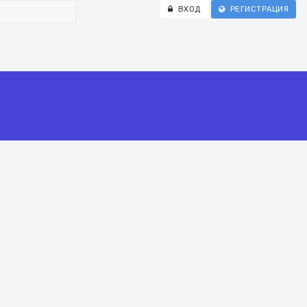
ВХОД
РЕГИСТРАЦИЯ