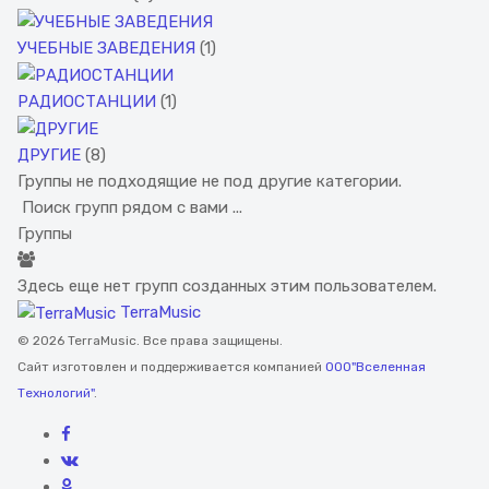
УЧЕБНЫЕ ЗАВЕДЕНИЯ
(1)
РАДИОСТАНЦИИ
(1)
ДРУГИЕ
(8)
Группы не подходящие не под другие категории.
Поиск групп рядом с вами ...
Группы
Здесь еще нет групп созданных этим пользователем.
TerraMusic
© 2026 TerraMusic. Все права защищены.
Сайт изготовлен и поддерживается компанией
ООО"Вселенная
Технологий"
.