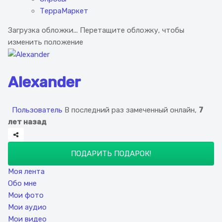
ТерраМаркет
Загрузка обложки...
Перетащите обложку, чтобы
изменить положение
Alexander
Пользователь
В последний раз замеченный онлайн,
7
лет назад
ПОДАРИТЬ ПОДАРОК!
Моя лента
Обо мне
Мои фото
Мои аудио
Мои видео