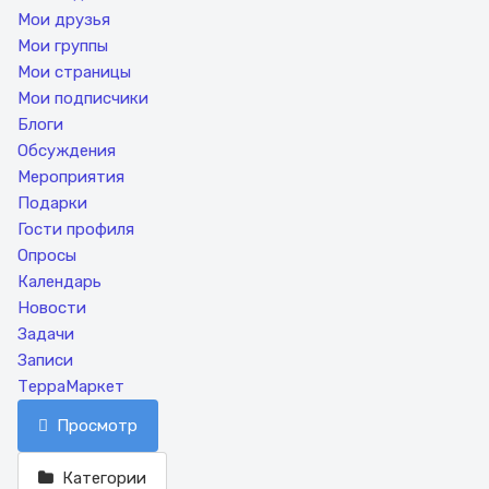
Мои друзья
Мои группы
Мои страницы
Мои подписчики
Блоги
Обсуждения
Мероприятия
Подарки
Гости профиля
Опросы
Календарь
Новости
Задачи
Записи
ТерраМаркет
Просмотр
Категории