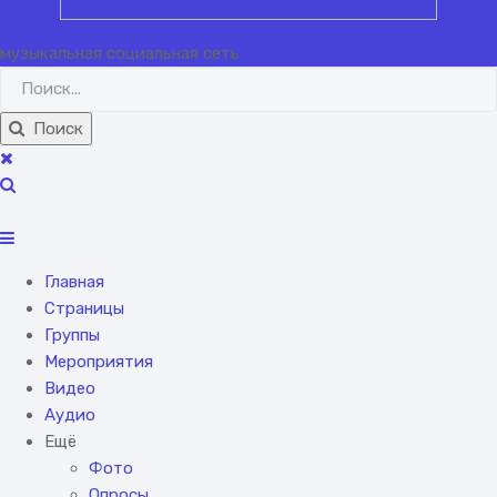
музыкальная социальная сеть
Поиск
Главная
Страницы
Группы
Мероприятия
Видео
Аудио
Ещё
Фото
Опросы