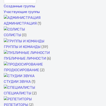
Созданные группы
Участвующие группы
АДМИНИСТРАЦИЯ
(1)
СОЛИСТЫ
(0)
ГРУППЫ И КОМАНДЫ
(39)
ПУБЛИЧНЫЕ ЛИЧНОСТИ
(6)
ПРОДЮСИРОВАНИЕ
(2)
СТУДИИ ЗВУКА
(1)
СПЕЦИАЛИСТЫ
(2)
РЕПЕТИТОРЫ
(2)