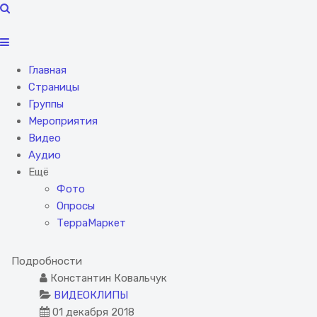
Главная
Страницы
Группы
Мероприятия
Видео
Аудио
Ещё
Фото
Опросы
ТерраМаркет
Подробности
Константин Ковальчук
ВИДЕОКЛИПЫ
01 декабря 2018