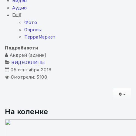
Видео
Аудио
Ещё
Фото
Опросы
ТерраМаркет
Подробности
Андрей (админ)
ВИДЕОКЛИПЫ
05 сентября 2018
Смотрели: 3108
EMPT
На коленке